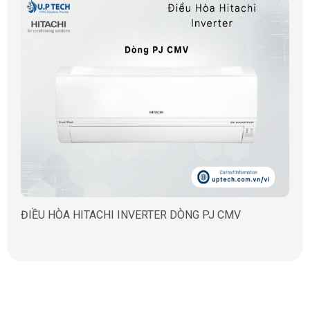
ĐIỀU HÒA HITACHI INVERTER DÒNG PJ CMV