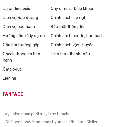
Dự án tiêu biểu
Quy định và Điều khoản
Dịch vụ Bảo dưỡng
Chính sách lắp đặt
Dịch vụ bảo hành
Bảo mật thông tin
Hướng dẫn xử lý sự cố
Chính sách bảo trì, bảo hành
Câu hỏi thường gặp
Chính sách vận chuyển
Check thông tin bảo
Hình thức thanh toán
hành
Catalogue
Liên hệ
FANPAGE
Tag:
Nhà phân phối máy lạnh Hitachi
Nhà phân phối thang máy Hyundai
Phụ tùng Chiller