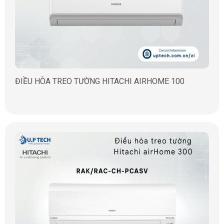
ĐIỀU HÒA TREO TƯỜNG HITACHI AIRHOME 100