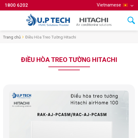
Vietnamese
1800 6202
Trang chủ
Điều Hòa Treo Tường Hitachi
ĐIỀU HÒA TREO TƯỜNG HITACHI