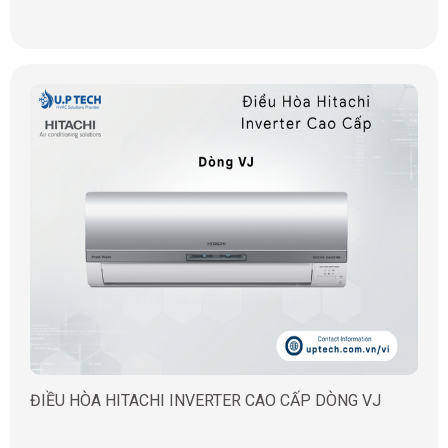
ĐIỀU HÒA HITACHI INVERTER CAO CẤP DÒNG VJ