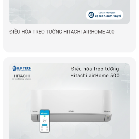
ĐIỀU HÒA TREO TƯỜNG HITACHI AIRHOME 400