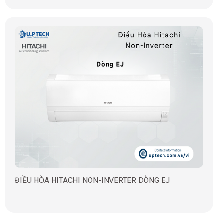
ĐIỀU HÒA HITACHI NON-INVERTER DÒNG EJ