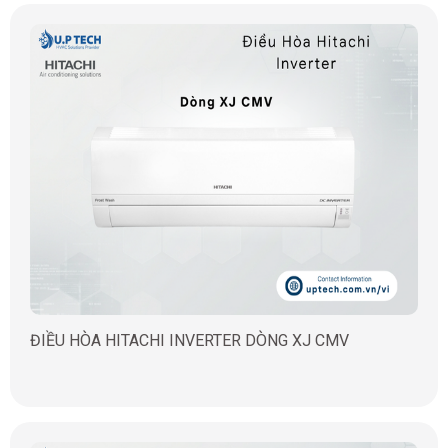
ĐIỀU HÒA HITACHI INVERTER DÒNG XJ CMV