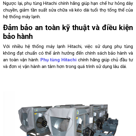
Ngược lại, phụ tùng Hitachi chính hãng giúp hạn chế hư hỏng dây
chuyền, giảm tần suất sửa chữa và kéo dài tuổi thọ tổng thể của
hệ thống máy lạnh.
Đảm bảo an toàn kỹ thuật và điều kiện
bảo hành
Với nhiều hệ thống máy lạnh Hitachi, việc sử dụng phụ tùng
không đạt chuẩn có thể ảnh hưởng đến chính sách bảo hành và
an toàn vận hành.
Phụ tùng Hitachi
chính hãng giúp chủ đầu tư
và đơn vị vận hành an tâm hơn trong quá trình sử dụng lâu dài.