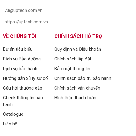
vu@uptech.com.vn
https://uptech.com.vn
VỀ CHÚNG TÔI
CHÍNH SÁCH HỖ TRỢ
Dự án tiêu biểu
Quy định và Điều khoản
Dịch vụ Bảo dưỡng
Chính sách lắp đặt
Dịch vụ bảo hành
Bảo mật thông tin
Hướng dẫn xử lý sự cố
Chính sách bảo trì, bảo hành
Câu hỏi thường gặp
Chính sách vận chuyển
Check thông tin bảo
Hình thức thanh toán
hành
Catalogue
Liên hệ