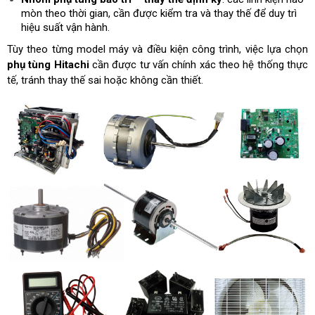
mòn theo thời gian, cần được kiểm tra và thay thế để duy trì
hiệu suất vận hành.
Tùy theo từng model máy và điều kiện công trình, việc lựa chọn
phụ tùng Hitachi
cần được tư vấn chính xác theo hệ thống thực
tế, tránh thay thế sai hoặc không cần thiết.