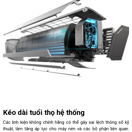
Kéo dài tuổi thọ hệ thống
Các linh kiện không chính hãng có thể gây sai lệch thông số kỹ
thuật, làm tăng áp lực cho máy nén và các bộ phận liên quan.