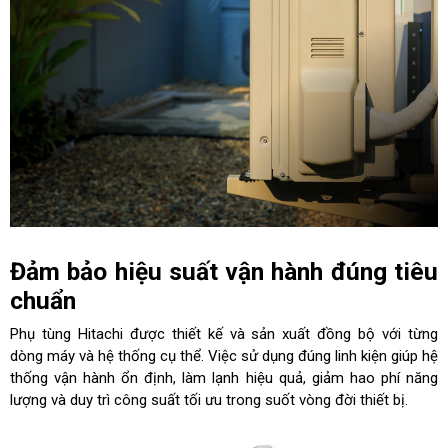
Đảm bảo hiệu suất vận hành đúng tiêu
chuẩn
Phụ tùng Hitachi được thiết kế và sản xuất đồng bộ với từng
dòng máy và hệ thống cụ thể. Việc sử dụng đúng linh kiện giúp hệ
thống vận hành ổn định, làm lạnh hiệu quả, giảm hao phí năng
lượng và duy trì công suất tối ưu trong suốt vòng đời thiết bị.