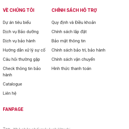
VỀ CHÚNG TÔI
CHÍNH SÁCH HỖ TRỢ
Dự án tiêu biểu
Quy định và Điều khoản
Dịch vụ Bảo dưỡng
Chính sách lắp đặt
Dịch vụ bảo hành
Bảo mật thông tin
Hướng dẫn xử lý sự cố
Chính sách bảo trì, bảo hành
Câu hỏi thường gặp
Chính sách vận chuyển
Check thông tin bảo
Hình thức thanh toán
hành
Catalogue
Liên hệ
FANPAGE