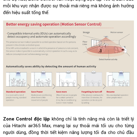
mỗi khu vực nhận được sự thoải mái riêng mà không ảnh hưởng
đến hiệu suất tổng thể.
Zone Control độc lập
không chỉ là tính năng mà còn là triết lý
của Hitachi air365 Max, mang lại sự thoải mái tối ưu cho từng
người dùng, đồng thời tiết kiệm năng lượng tối đa cho chủ đầu