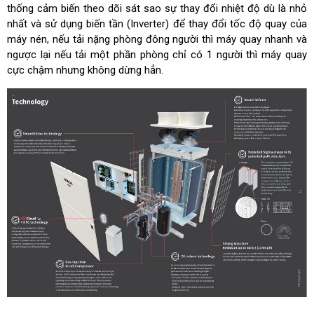
thống cảm biến theo dõi sát sao sự thay đổi nhiệt độ dù là nhỏ
nhất và sử dụng biến tần (Inverter) để thay đổi tốc độ quay của
máy nén, nếu tải nặng phòng đông người thì máy quay nhanh và
ngược lại nếu tải một phần phòng chỉ có 1 người thì máy quay
cực chậm nhưng không dừng hẳn.