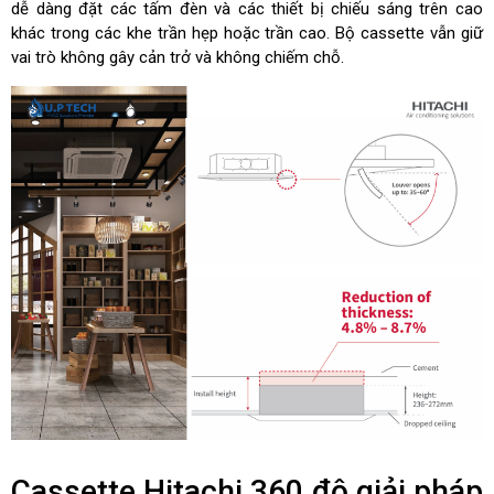
dễ dàng đặt các tấm đèn và các thiết bị chiếu sáng trên cao
khác trong các khe trần hẹp hoặc trần cao. Bộ cassette vẫn giữ
vai trò không gây cản trở và không chiếm chỗ.
Cassette Hitachi 360 độ giải pháp