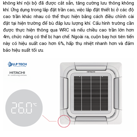
không khí nội bộ đã được cắt sẵn, tăng cường lưu thông không
khí. Ứng dụng trong lắp đặt trần cao, việc lắp đặt thiết bị ở các độ
cao trần khác nhau có thể thực hiện bằng cách điều chỉnh cài
đặt tại hiện trường để bù đắp lưu lượng khí. Cấu hình trường cần
được thực hiện thông qua WRC và nếu chiều cao trần lớn hơn
4m, chức năng có thể bị hạn chế. Ngoài ra, cuộn bay hơi tiên tiến
này có hiệu suất cao hơn 6%, hấp thụ nhiệt nhanh hơn và đảm
bảo hiệu suất tối ưu.