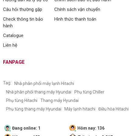
Câu hỏi thường gặp
Chính sách vận chuyển
Check thông tin bảo
Hình thức thanh toán
hành
Catalogue
Liên hệ
FANPAGE
Tag:
Nhà phân phối máy lạnh Hitachi
Nhà phân phối thang máy Hyundai
Phụ tùng Chiller
Phụ tùng Hitachi
Thang máy Hyundai
Phụ tùng thang máy Hyundai
Máy lạnh hitachi
Điều hòa Hitachi
Đang online: 1
Hôm nay: 136