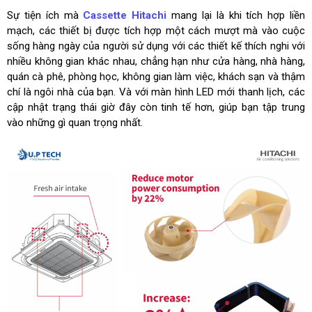
Sự tiện ích mà
Cassette Hitachi
mang lại là khi t
ích hợp liền
mạch, các thiết bị được tích hợp một cách mượt mà vào cuộc
sống hàng ngày của người sử dụng với các thiết kế thích nghi với
nhiều không gian khác nhau, chẳng hạn như cửa hàng, nhà hàng,
quán cà phê, phòng học, không gian làm việc, khách sạn và thậm
chí là ngôi nhà của bạn. Và với màn hình LED mới thanh lịch, các
cập nhật trạng thái giờ đây còn tinh tế hơn, giúp bạn tập trung
vào những gì quan trọng nhất.