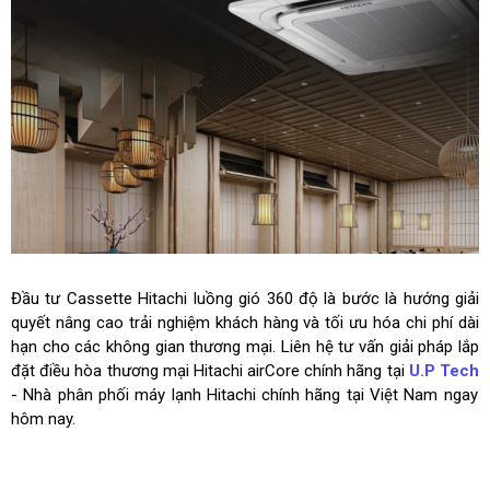
Đầu tư Cassette Hitachi luồng gió 360 độ là bước là hướng giải
quyết nâng cao trải nghiệm khách hàng và tối ưu hóa chi phí dài
hạn cho các không gian thương mại. Liên hệ tư vấn giải pháp lắp
đặt điều hòa thương mại Hitachi airCore chính hãng tại
U.P Tech
- Nhà phân phối máy lạnh Hitachi chính hãng tại Việt Nam ngay
hôm nay.