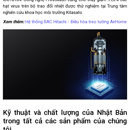
hạt virus trên bộ trao đổi nhiệt được thử nghiệm tại Trung tâm
nghiên cứu khoa học môi trường Kitasato.
Xem thêm:
Hệ thống RAC Hitachi - Điều hòa treo tường AirHome
Kỹ thuật và chất lượng của Nhật Bản
trong tất cả các sản phẩm của chúng
tôi