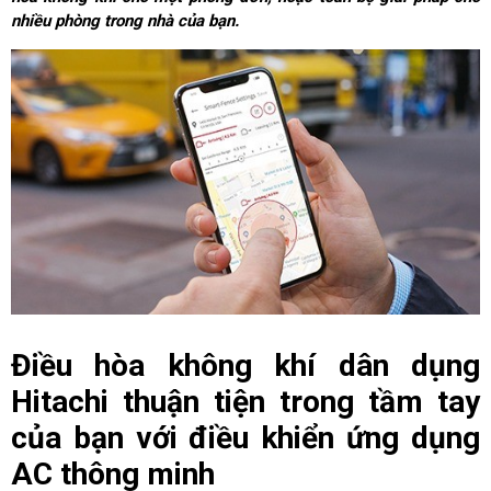
nhiều phòng trong nhà của bạn.
Điều hòa không khí dân dụng
Hitachi thuận tiện trong tầm tay
của bạn với điều khiển ứng dụng
AC thông minh