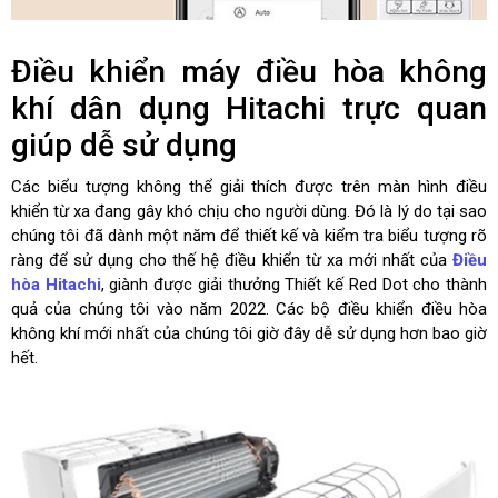
Điều khiển máy điều hòa không
khí dân dụng Hitachi trực quan
giúp dễ sử dụng
Các biểu tượng không thể giải thích được trên màn hình điều
khiển từ xa đang gây khó chịu cho người dùng. Đó là lý do tại sao
chúng tôi đã dành một năm để thiết kế và kiểm tra biểu tượng rõ
ràng để sử dụng cho thế hệ điều khiển từ xa mới nhất của
Điều
hòa Hitachi
, giành được giải thưởng Thiết kế Red Dot cho thành
quả của chúng tôi vào năm 2022. Các bộ điều khiển điều hòa
không khí mới nhất của chúng tôi giờ đây dễ sử dụng hơn bao giờ
hết.