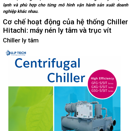
lạnh và phù hợp cho từng mô hình vận hành sản xuất doanh
nghiệp khác nhau.
Cơ chế hoạt động của hệ thống Chiller
Hitachi: máy nén ly tâm và trục vít
Chiller ly tâm